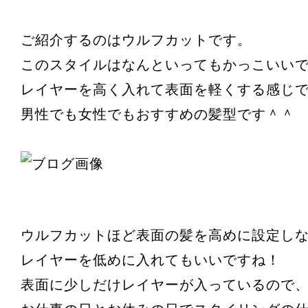
ご紹介するのはウルフカットです。
このスタイルはなんといってもかっこいいで
レイヤーを高く入れて表面を軽くする感じ
男性でも女性でもおすすめの髪型です＾＾
ウルフカットほど表面の髪を高めに設定し
レイヤーを低めに入れてもいいですね！
表面に少しだけレイヤーが入っているので