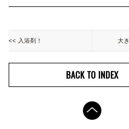
<< 入浴剤！
大き
BACK TO INDEX