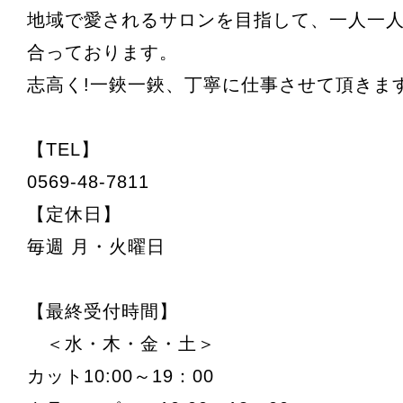
地域で愛されるサロンを目指して、一人一
合っております。
志高く!一鋏一鋏、丁寧に仕事させて頂きま
【TEL】
0569-48-7811
【定休日】
毎週 月・火曜日
【最終受付時間】
＜水・木・金・土＞
カット10:00～19：00