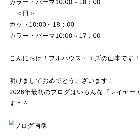
カラー・パーマ10:00～18：00
＜日＞
カット10:00～18：00
カラー・パーマ10:00～17：00
こんにちは！フルハウス・エズの山本です
明けましておめでとうございます！
2026年最初のブログはいろんな『レイヤー
す＾＾