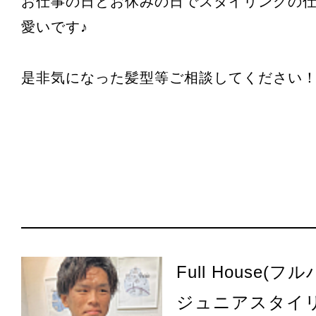
お仕事の日とお休みの日でスタイリングの
愛いです♪
是非気になった髪型等ご相談してください
Full House(フ
ジュニアスタイ