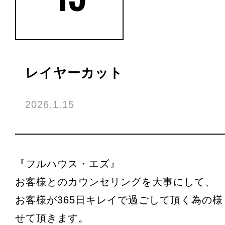
レイヤーカット
2026.1.15
『フルハウス・エズ』
お客様とのカウンセリングを大事にして、
お客様が365日キレイで過ごして頂く為の
せて頂きます。