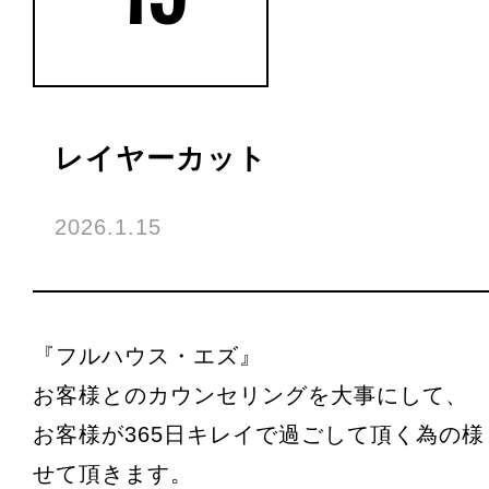
レイヤーカット
2026.1.15
『フルハウス・エズ』
お客様とのカウンセリングを大事にして、
お客様が365日キレイで過ごして頂く為の
せて頂きます。