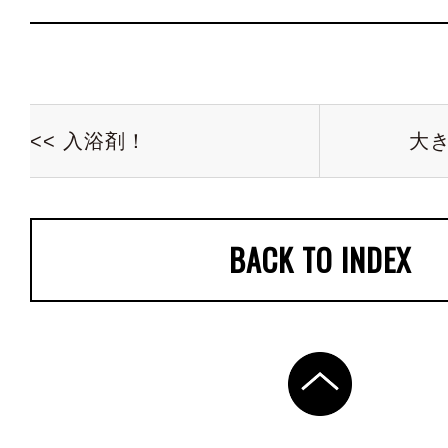
<< 入浴剤！
大き
BACK TO INDEX