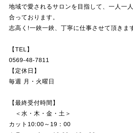
地域で愛されるサロンを目指して、一人一
合っております。
志高く!一鋏一鋏、丁寧に仕事させて頂きま
【TEL】
0569-48-7811
【定休日】
毎週 月・火曜日
【最終受付時間】
＜水・木・金・土＞
カット10:00～19：00