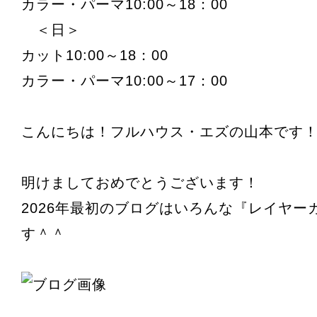
カラー・パーマ10:00～18：00
＜日＞
カット10:00～18：00
カラー・パーマ10:00～17：00
こんにちは！フルハウス・エズの山本です
明けましておめでとうございます！
2026年最初のブログはいろんな『レイヤー
す＾＾