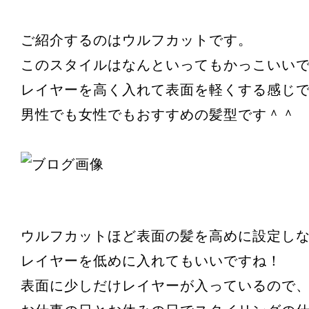
ご紹介するのはウルフカットです。
このスタイルはなんといってもかっこいいで
レイヤーを高く入れて表面を軽くする感じ
男性でも女性でもおすすめの髪型です＾＾
ウルフカットほど表面の髪を高めに設定し
レイヤーを低めに入れてもいいですね！
表面に少しだけレイヤーが入っているので