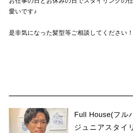
お仕事の日とお休みの日でスタイリングの
愛いです♪
是非気になった髪型等ご相談してください
Full House(フ
ジュニアスタイ