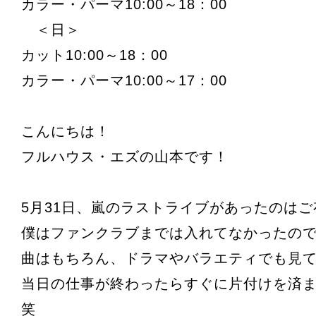
カラー・パーマ10:00～18：00
＜日＞
カット10:00～18：00
カラー・パーマ10:00～17：00
こんにちは！
フルハウス・エズの山本です！
5月31日、嵐のラストライブがあったのは
僕はファンクラブまでは入れてなかったの
曲はもちろん、ドラマやバラエティでも見
当日の仕事が終わったらすぐに片付けを済
笑