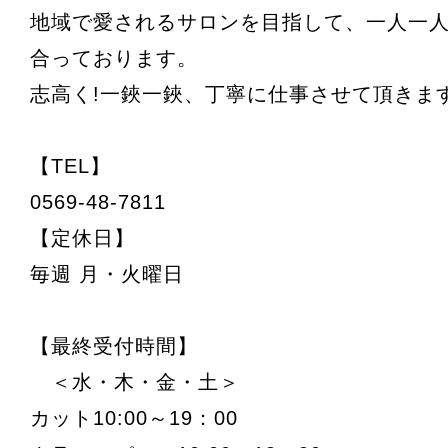
地域で愛されるサロンを目指して、一人一
合っております。
志高く!一鋏一鋏、丁寧に仕事させて頂きま
【TEL】
0569-48-7811
【定休日】
毎週 月・火曜日
【最終受付時間】
＜水・木・金・土＞
カット10:00～19：00