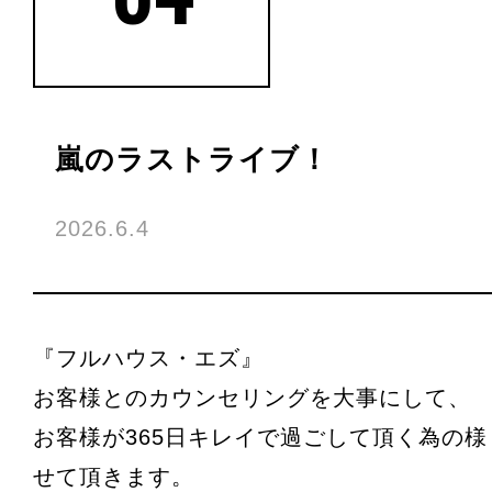
嵐のラストライブ！
2026.6.4
『フルハウス・エズ』
お客様とのカウンセリングを大事にして、
お客様が365日キレイで過ごして頂く為の
せて頂きます。