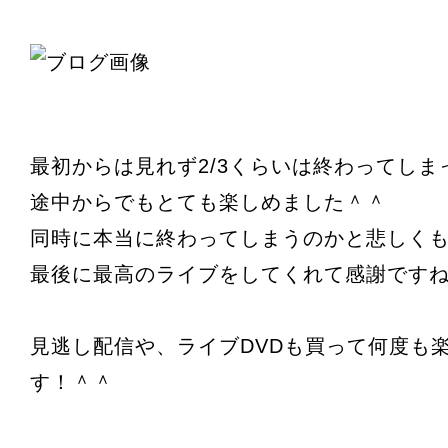
最初からは見れず2/3くらいは終わってしま
途中からでもとても楽しめました＾＾
同時に本当に終わってしまうのかと悲しく
最後に最高のライブをしてくれて感謝です
見逃し配信や、ライブDVDも買って何度も
す！＾＾