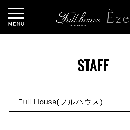
STAFF
Full House(フルハウス)