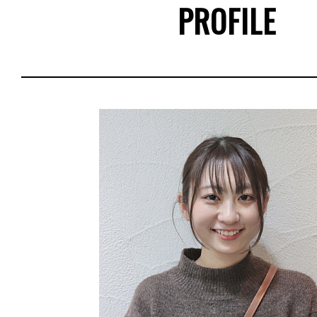
PROFILE