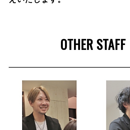
OTHER STAFF