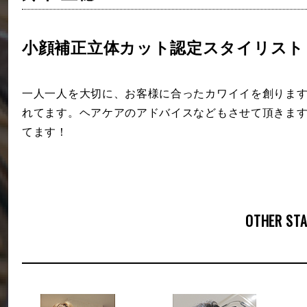
小顔補正立体カット認定スタイリスト
一人一人を大切に、お客様に合ったカワイイを創りま
れてます。ヘアケアのアドバイスなどもさせて頂きま
てます！
OTHER STA