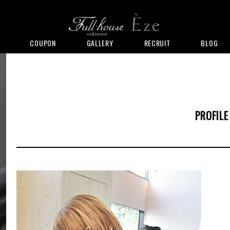
COUPON
GALLERY
RECRUIT
BLOG
PROFILE