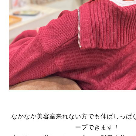
なかなか美容室来れない方でも伸ばしっぱ
ープできます！