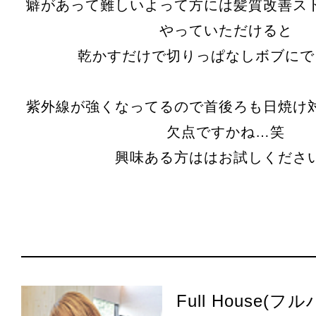
癖があって難しいよって方には髪質改善ス
やっていただけると
乾かすだけで切りっぱなしボブにで
紫外線が強くなってるので首後ろも日焼け
欠点ですかね…笑
興味ある方ははお試しくださ
Full House(フ