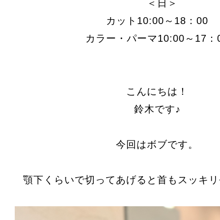
＜日＞
カット10:00～18：00
カラー・パーマ10:00～17：
こんにちは！
鈴木です♪
今回はボブです。
顎下くらいで切ってあげると首もスッキリ