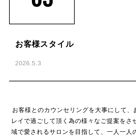
お客様スタイル
2026.5.3
お客様とのカウンセリングを大事にして、お
レイで過ごして頂く為の様々なご提案をさ
域で愛されるサロンを目指して、一人一人