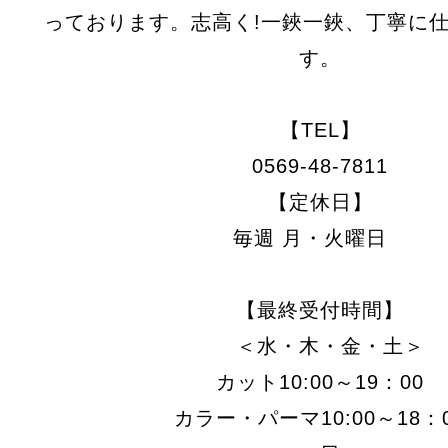
っております。志高く!一鋏一鋏、丁寧に
す。
【TEL】
0569-48-7811
【定休日】
毎週 月・火曜日
【最終受付時間】
＜水・木・金・土＞
カット10:00～19：00
カラー・パーマ10:00～18：