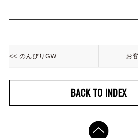
<< のんびりGW
お
BACK TO INDEX