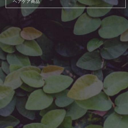
ヘアケア商品