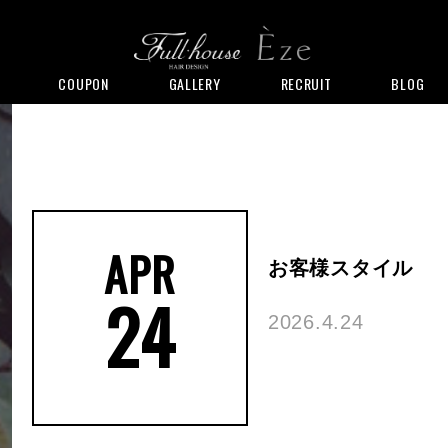
COUPON
GALLERY
RECRUIT
BLOG
APR
お客様スタイル
24
2026.4.24