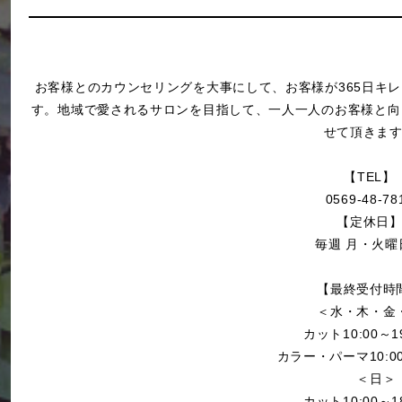
お客様とのカウンセリングを大事にして、お客様が365日キ
す。地域で愛されるサロンを目指して、一人一人のお客様と向
せて頂きま
【TEL】
0569-48-78
【定休日
毎週 月・火
【最終受付時
＜水・木・金
カット10:00～1
カラー・パーマ10:00
＜日＞
カット10:00～1