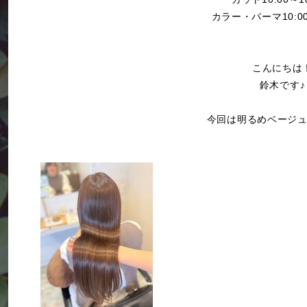
カラー・パーマ10:00
こんにちは
鈴木です♪
今回は明るめベージ