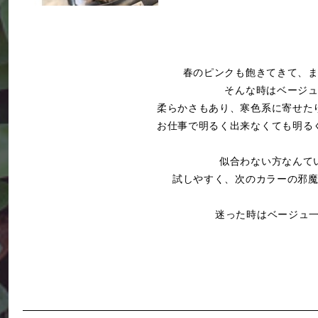
春のピンクも飽きてきて、
そんな時はベージ
柔らかさもあり、寒色系に寄せた
お仕事で明るく出来なくても明る
似合わない方なんて
試しやすく、次のカラーの邪
迷った時はベージュ一択